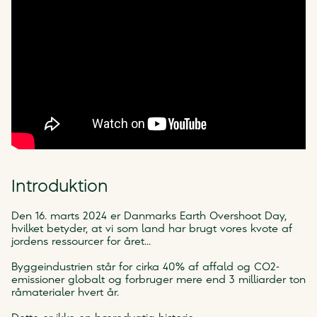
Introduktion
Den 16. marts 2024 er Danmarks Earth Overshoot Day,
hvilket betyder, at vi som land har brugt vores kvote af
jordens ressourcer for året...
Byggeindustrien står for cirka 40% af affald og CO2-
emissioner globalt og forbruger mere end 3 milliarder ton
råmaterialer hvert år.